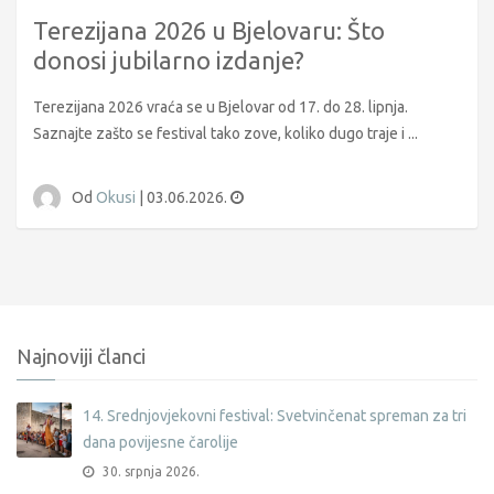
Terezijana 2026 u Bjelovaru: Što
donosi jubilarno izdanje?
Terezijana 2026 vraća se u Bjelovar od 17. do 28. lipnja.
Saznajte zašto se festival tako zove, koliko dugo traje i ...
Od
Okusi
|
03.06.2026.
Najnoviji članci
14. Srednjovjekovni festival: Svetvinčenat spreman za tri
dana povijesne čarolije
30. srpnja 2026.