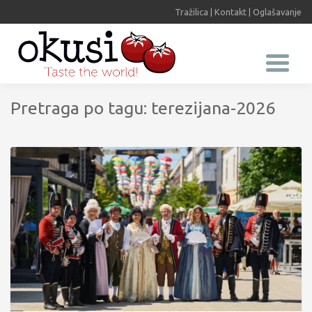
Tražilica
|
Kontakt
|
Oglašavanje
Pretraga po tagu: terezijana-2026