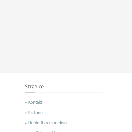
Stranice
Kontakt
Partneri
Uredništvo i suradnici