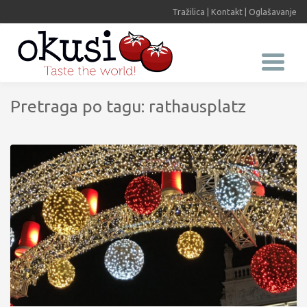
Tražilica
|
Kontakt
|
Oglašavanje
Pretraga po tagu: rathausplatz