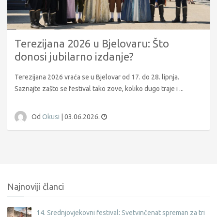
Terezijana 2026 u Bjelovaru: Što
donosi jubilarno izdanje?
Terezijana 2026 vraća se u Bjelovar od 17. do 28. lipnja.
Saznajte zašto se festival tako zove, koliko dugo traje i ...
Od
Okusi
|
03.06.2026.
Najnoviji članci
14. Srednjovjekovni festival: Svetvinčenat spreman za tri