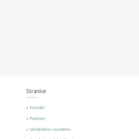
Stranice
Kontakt
Partneri
Uredništvo i suradnici