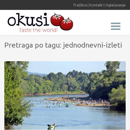
Tražilica
|
Kontakt
|
Oglašavanje
Pretraga po tagu: jednodnevni-izleti