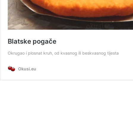
Blatske pogače
Okrugao i plosnat kruh, od kvasnog ili beskvasnog tijesta
Okusi.eu