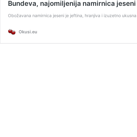
Bundeva, najomiljenija namirnica jeseni
Obožavana namirnica jeseni je jeftina, hranjiva i izuzetno ukusna
Okusi.eu