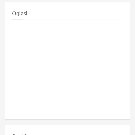
Oglasi