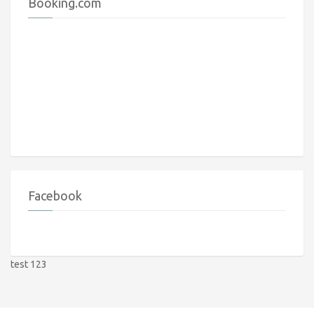
Booking.com
Facebook
test 123