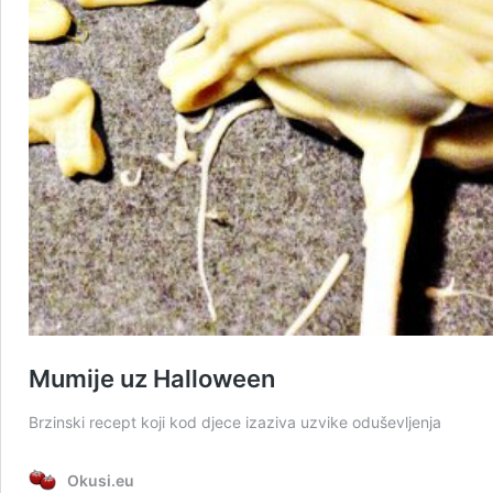
Mumije uz Halloween
Brzinski recept koji kod djece izaziva uzvike oduševljenja
Okusi.eu