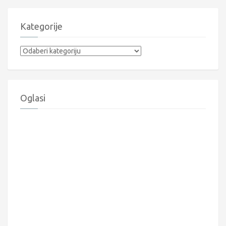
Kategorije
Kategorije
Oglasi