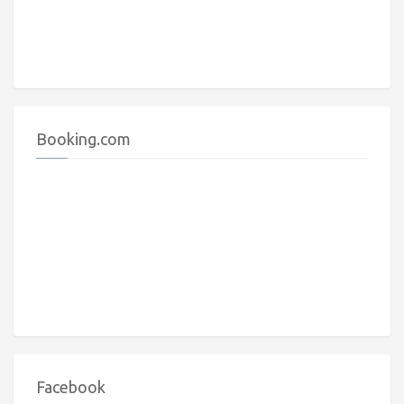
Booking.com
Facebook