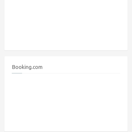
Booking.com