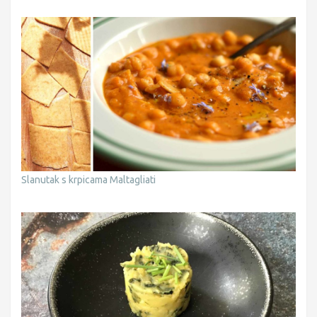
Slanutak s krpicama Maltagliati