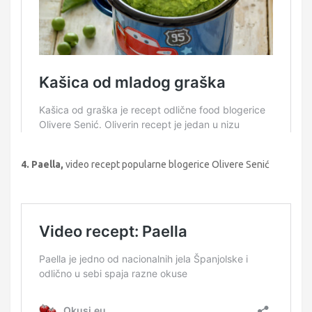
4. Paella,
video recept popularne blogerice Olivere Senić