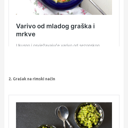
2. Grašak na rimski način