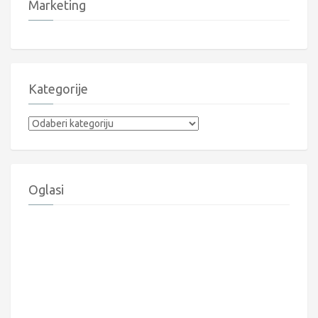
Marketing
Kategorije
Kategorije
Oglasi